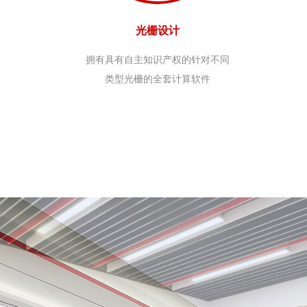
光栅设计
拥有具有自主知识产权的针对不同
类型光栅的全套计算软件