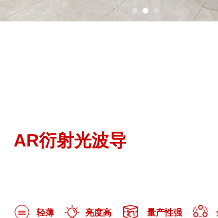
AR衍射光波导
轻薄
亮度高
量产性强