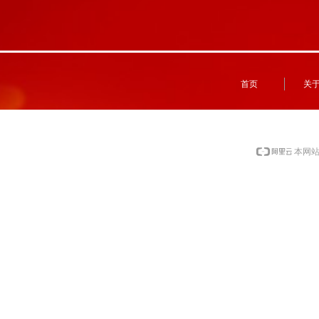
首页
关
本网站